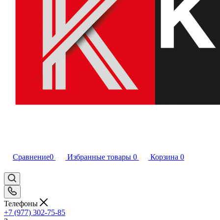
Сравнение
0
Избранные товары
0
Корзина
0
Телефоны
+7 (977) 302-75-85