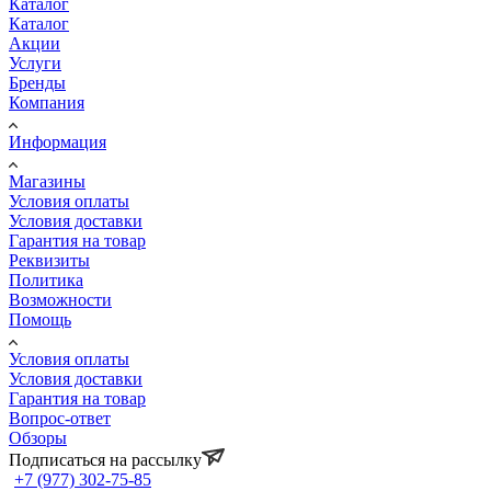
Каталог
Каталог
Акции
Услуги
Бренды
Компания
Информация
Магазины
Условия оплаты
Условия доставки
Гарантия на товар
Реквизиты
Политика
Возможности
Помощь
Условия оплаты
Условия доставки
Гарантия на товар
Вопрос-ответ
Обзоры
Подписаться на рассылку
+7 (977) 302-75-85