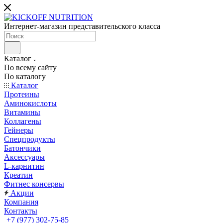
Интернет-магазин представительского класса
Каталог
По всему сайту
По каталогу
Каталог
Протеины
Аминокислоты
Витамины
Коллагены
Гейнеры
Спецпродукты
Батончики
Аксессуары
L-карнитин
Креатин
Фитнес консервы
Акции
Компания
Контакты
+7 (977) 302-75-85