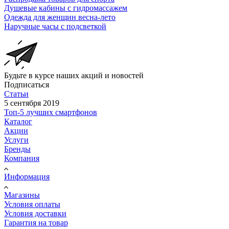
Душевые кабины с гидромассажем
Одежда для женщин весна-лето
Наручные часы с подсветкой
Будьте в курсе наших акций и новостей
Подписаться
Статьи
5 сентября 2019
Топ-5 лучших смартфонов
Каталог
Акции
Услуги
Бренды
Компания
Информация
Магазины
Условия оплаты
Условия доставки
Гарантия на товар