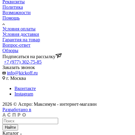
Реквизиты
Политика
Возможности
Помощь
Условия оплаты
Условия доставки
Гарантия на товар
Вопрос-ответ
Обзоры
Подписаться на рассылку
+7 (977) 302-75-85
Заказать звонок
info@kickoff.ru
г. Москва
Вконтакте
Instagram
2026 © Аспро: Максимум - интернет-магазин
Разработано в
Найти
Каталог